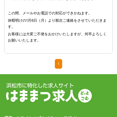
この間、メールやお電話での対応ができかねます。
休暇明けの1月6日（月）より順次ご連絡をさせていただきま
す。
お客様には大変ご不便をおかけいたしますが、何卒よろしく
お願いいたします。
1