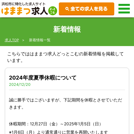
新着情報
求人TOP
新着情報一覧
こちらでははままつ求人どっとこむの新着情報を掲載して
います。
2024年度夏季休暇について
2024/12/20
誠に勝手ではございますが、下記期間を休暇とさせていただ
きます。
休暇期間：12月27日（金）～2025年1月5日（日）
※1月6日（月）より通常通りに営業を再開いたします